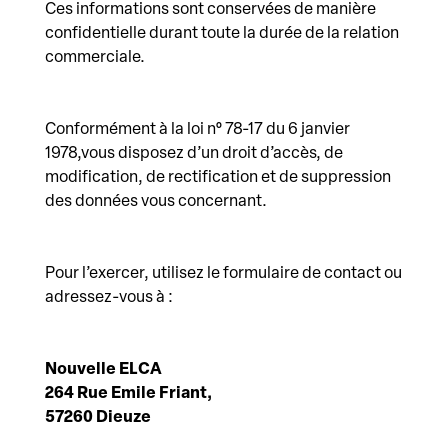
Ces informations sont conservées de manière
confidentielle durant toute la durée de la relation
commerciale.
Conformément à la loi n° 78-17 du 6 janvier
1978,vous disposez d’un droit d’accès, de
modification, de rectification et de suppression
des données vous concernant.
Pour l’exercer, utilisez le formulaire de contact ou
adressez-vous à :
Nouvelle ELCA
264 Rue Emile Friant,
57260 Dieuze