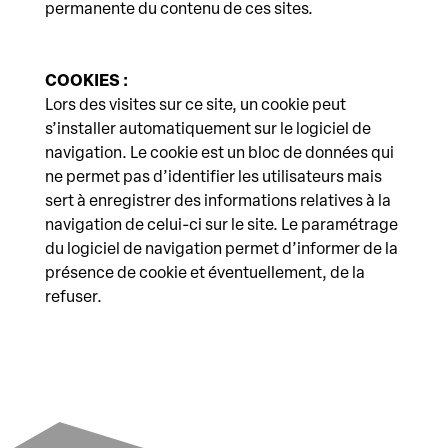
permanente du contenu de ces sites.
COOKIES :
Lors des visites sur ce site, un cookie peut
s’installer automatiquement sur le logiciel de
navigation. Le cookie est un bloc de données qui
ne permet pas d’identifier les utilisateurs mais
sert à enregistrer des informations relatives à la
navigation de celui-ci sur le site. Le paramétrage
du logiciel de navigation permet d’informer de la
présence de cookie et éventuellement, de la
refuser.