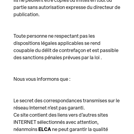
Ils ne peuvent être copiés ou imités en tout ou
partie sans autorisation expresse du directeur de
publication.
Toute personne ne respectant pas les
dispositions légales applicables se rend
coupable du délit de contrefaçon et est passible
des sanctions pénales prévues par la loi .
Nous vous informons que :
Le secret des correspondances transmises sur le
réseau Internet n’est pas garanti.
Ce site contient des liens vers d’autres sites
INTERNET sélectionnés avec attention,
néanmoins
ELCA
ne peut garantir la qualité