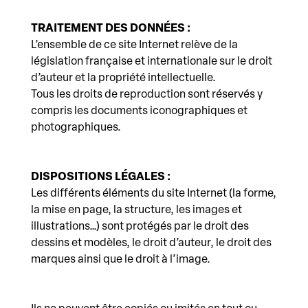
TRAITEMENT DES DONNÉES :
L’ensemble de ce site Internet relève de la
législation française et internationale sur le droit
d’auteur et la propriété intellectuelle.
Tous les droits de reproduction sont réservés y
compris les documents iconographiques et
photographiques.
DISPOSITIONS LÉGALES :
Les différents éléments du site Internet (la forme,
la mise en page, la structure, les images et
illustrations…) sont protégés par le droit des
dessins et modèles, le droit d’auteur, le droit des
marques ainsi que le droit à l’image.