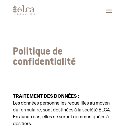
Politique de
confidentialité
TRAITEMENT DES DONNÉES :
Les données personnelles recueillies au moyen
du formulaire, sont destinées à la société ELCA.
En aucun cas, elles ne seront communiquées à
des tiers.