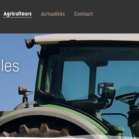
Agriculteurs
Actualités
Contact
 les