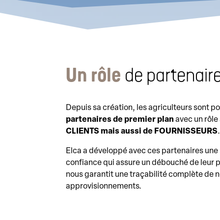
Un rôle
de partenair
Depuis sa création, les agriculteurs sont 
partenaires de premier plan
avec un rôle 
CLIENTS mais aussi de FOURNISSEURS
Elca a développé avec ces partenaires une 
confiance qui assure un débouché de leur p
nous garantit une traçabilité complète de 
approvisionnements.