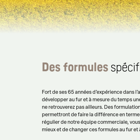
Des formules
spécif
Fort de ses 65 années d’expérience dans l’
développer au fur et à mesure du temps u
ne retrouverez pas ailleurs. Des formulatio
permettront de faire la différence en termes
régulier de notre équipe commerciale, vous
mieux et de changer ces formules au fur et