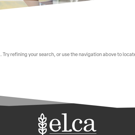
Try refining your search, or use the navigation above to locat