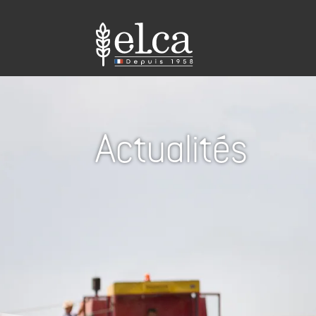
Actualités