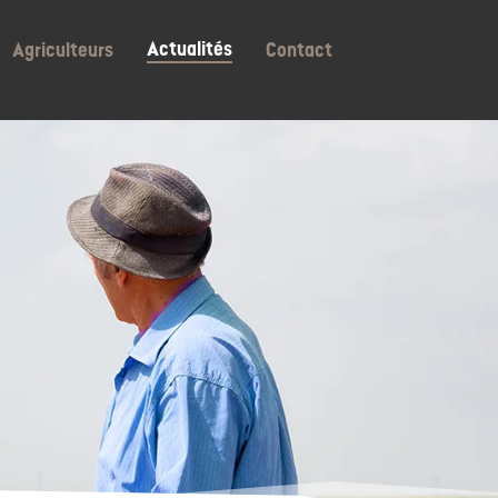
Actualités
Agriculteurs
Contact