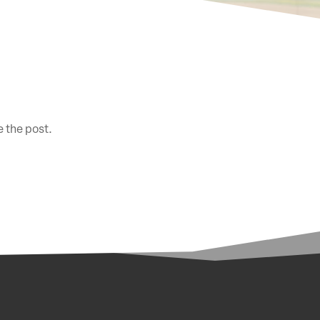
e the post.