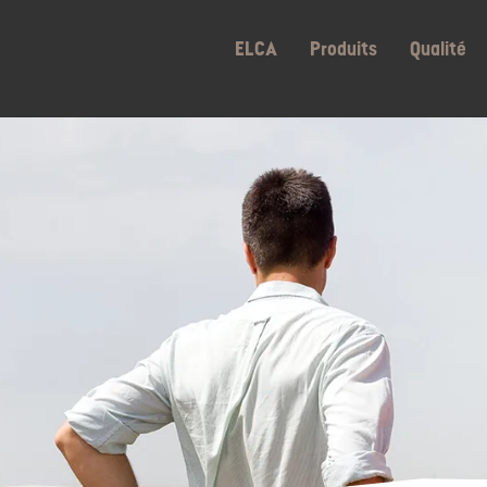
ELCA
Produits
Qualité